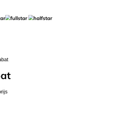
abat
bat
rijs