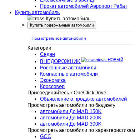
Прокат автомобилей Аэропорт Рабат
Купить автомобиль
Купить автомобиль
Купить подержанные автомобили
Посмотреть все автомобили
Категории
Седан
НОВЫЙ
ВНЕДОРОЖНИК
Роскошные автомобили
Компактные автомобили
Экономика
Кроссовер
Присоединяйтесь к OneClickDrive
Объявление о продаже автомобилей
Просмотреть автомобили по бюджету
автомобили До MAD 150K
автомобили До MAD 200K
автомобили До MAD 300K
Просмотреть автомобили по характеристикам
GCC