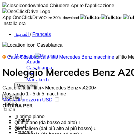
Chiudere
Aprire l'applicazione
App OneClickDrive
Oltre 300k download
Installa ora
‏العربية ‏
/
Français
Casablanca
Marocco
Casa
Casablanca
affitto Mercedes Benz macchine
affitto 
Agadir
Casablanca
Noleggio Mercedes Benz A2
Fès
Marrakech
More cities
Cancella tutti i filtri
×
Mercedes Benz
×
A200
×
Mostrando 1 - 5 di 5 macchine
MAD /
Ita
Mostra il prezzo in USD
Lingua
ORDINA PER
Italian
In primo piano
English
Quotidiano (da basso ad alto) ↑
‏العربية‏
Giornaliero (dal più alto al più basso) ↓
Français