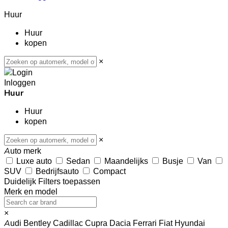
Huur
Huur
kopen
×
Inloggen
Huur
Huur
kopen
×
Auto merk
Luxe auto
Sedan
Maandelijks
Busje
Van
SUV
Bedrijfsauto
Compact
Duidelijk
Filters toepassen
Merk en model
×
Audi
Bentley
Cadillac
Cupra
Dacia
Ferrari
Fiat
Hyundai