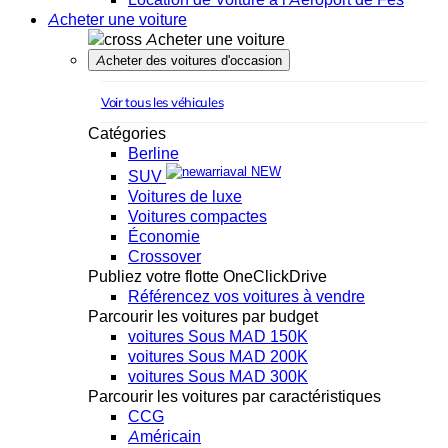
Acheter une voiture
Acheter une voiture
Acheter des voitures d'occasion
Voir tous les véhicules
Catégories
Berline
NEW
SUV
Voitures de luxe
Voitures compactes
Économie
Crossover
Publiez votre flotte OneClickDrive
Référencez vos voitures à vendre
Parcourir les voitures par budget
voitures Sous MAD 150K
voitures Sous MAD 200K
voitures Sous MAD 300K
Parcourir les voitures par caractéristiques
CCG
Américain