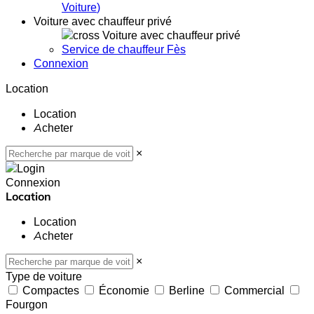
Voiture
)
Voiture avec chauffeur privé
Voiture avec chauffeur privé
Service de chauffeur Fès
Connexion
Location
Location
Acheter
×
Connexion
Location
Location
Acheter
×
Type de voiture
Compactes
Économie
Berline
Commercial
Fourgon