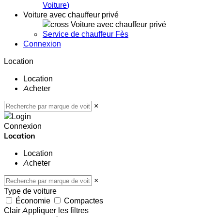
Voiture
)
Voiture avec chauffeur privé
Voiture avec chauffeur privé
Service de chauffeur Fès
Connexion
Location
Location
Acheter
×
Connexion
Location
Location
Acheter
×
Type de voiture
Économie
Compactes
Clair
Appliquer les filtres