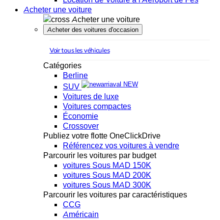
Acheter une voiture
Acheter une voiture
Acheter des voitures d'occasion
Voir tous les véhicules
Catégories
Berline
NEW
SUV
Voitures de luxe
Voitures compactes
Économie
Crossover
Publiez votre flotte OneClickDrive
Référencez vos voitures à vendre
Parcourir les voitures par budget
voitures Sous MAD 150K
voitures Sous MAD 200K
voitures Sous MAD 300K
Parcourir les voitures par caractéristiques
CCG
Américain