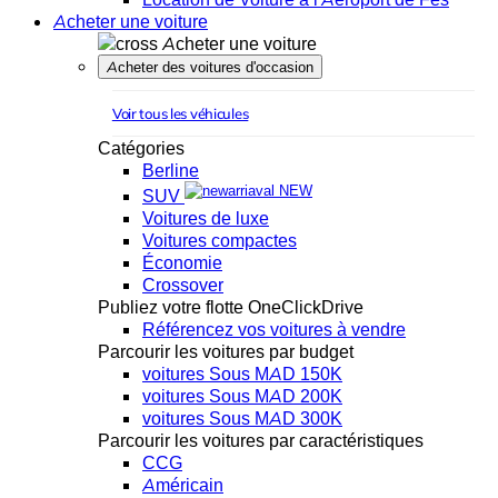
Acheter une voiture
Acheter une voiture
Acheter des voitures d'occasion
Voir tous les véhicules
Catégories
Berline
NEW
SUV
Voitures de luxe
Voitures compactes
Économie
Crossover
Publiez votre flotte OneClickDrive
Référencez vos voitures à vendre
Parcourir les voitures par budget
voitures Sous MAD 150K
voitures Sous MAD 200K
voitures Sous MAD 300K
Parcourir les voitures par caractéristiques
CCG
Américain