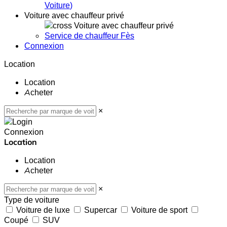
Voiture
)
Voiture avec chauffeur privé
Voiture avec chauffeur privé
Service de chauffeur Fès
Connexion
Location
Location
Acheter
×
Connexion
Location
Location
Acheter
×
Type de voiture
Voiture de luxe
Supercar
Voiture de sport
Coupé
SUV