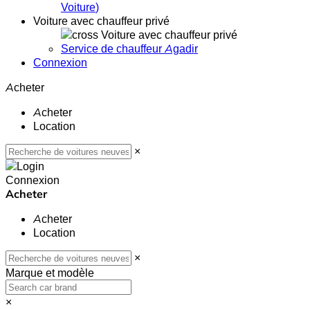
Voiture
)
Voiture avec chauffeur privé
Voiture avec chauffeur privé
Service de chauffeur Agadir
Connexion
Acheter
Acheter
Location
×
Connexion
Acheter
Acheter
Location
×
Marque et modèle
×