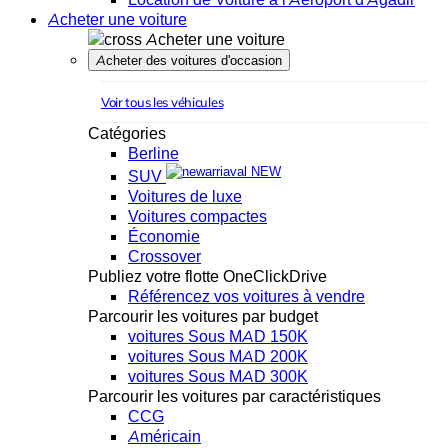
Acheter une voiture
Acheter une voiture
Acheter des voitures d'occasion
Voir tous les véhicules
Catégories
Berline
NEW
SUV
Voitures de luxe
Voitures compactes
Économie
Crossover
Publiez votre flotte OneClickDrive
Référencez vos voitures à vendre
Parcourir les voitures par budget
voitures Sous MAD 150K
voitures Sous MAD 200K
voitures Sous MAD 300K
Parcourir les voitures par caractéristiques
CCG
Américain