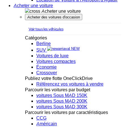
Acheter une voiture
Acheter une voiture
Acheter des voitures d'occasion
Voir tous les véhicules
Catégories
Berline
NEW
SUV
Voitures de luxe
Voitures compactes
Économie
Crossover
Publiez votre flotte OneClickDrive
Référencez vos voitures à vendre
Parcourir les voitures par budget
voitures Sous MAD 150K
voitures Sous MAD 200K
voitures Sous MAD 300K
Parcourir les voitures par caractéristiques
CCG
Américain