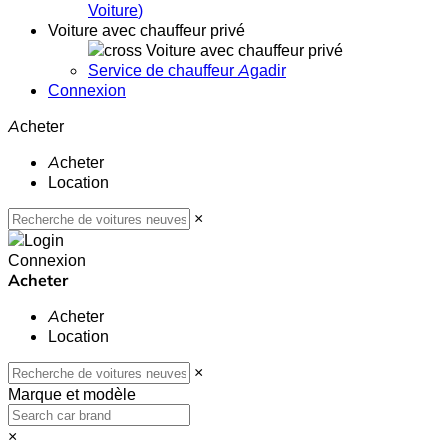
Voiture
)
Voiture avec chauffeur privé
Voiture avec chauffeur privé
Service de chauffeur Agadir
Connexion
Acheter
Acheter
Location
×
Connexion
Acheter
Acheter
Location
×
Marque et modèle
×