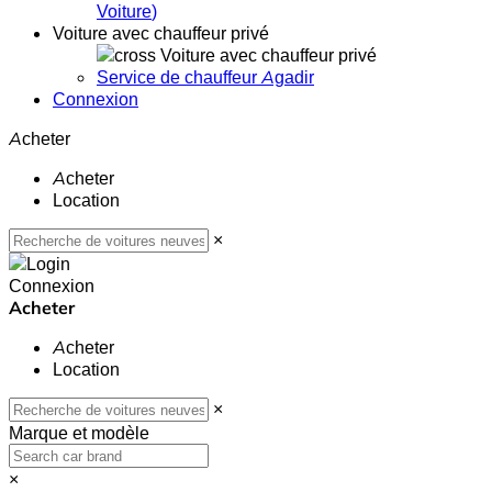
Voiture
)
Voiture avec chauffeur privé
Voiture avec chauffeur privé
Service de chauffeur Agadir
Connexion
Acheter
Acheter
Location
×
Connexion
Acheter
Acheter
Location
×
Marque et modèle
×