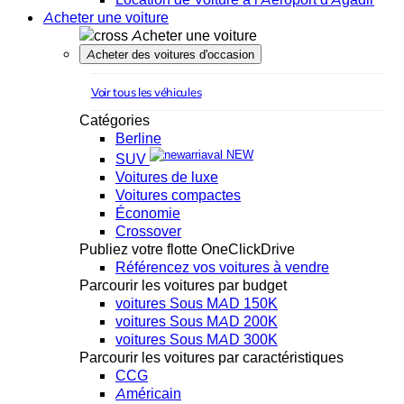
Acheter une voiture
Acheter une voiture
Acheter des voitures d'occasion
Voir tous les véhicules
Catégories
Berline
NEW
SUV
Voitures de luxe
Voitures compactes
Économie
Crossover
Publiez votre flotte OneClickDrive
Référencez vos voitures à vendre
Parcourir les voitures par budget
voitures Sous MAD 150K
voitures Sous MAD 200K
voitures Sous MAD 300K
Parcourir les voitures par caractéristiques
CCG
Américain