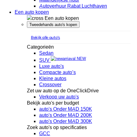
Autoverhuur Rabat Luchthaven
Een auto kopen
Een auto kopen
Tweedehands auto's kopen
Bekijk alle auto's
Categorieën
Sedan
NEW
SUV
Luxe auto's
Compacte auto’s
Kleine autos
Crossover
Zet uw auto op de OneClickDrive
Verkoop uw auto's
Bekijk auto's per budget
auto's Onder MAD 150K
auto's Onder MAD 200K
auto's Onder MAD 300K
Zoek auto's op specificaties
GCC