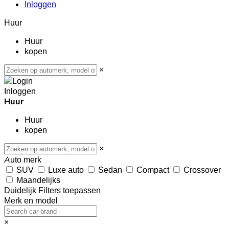
Inloggen
Huur
Huur
kopen
×
Inloggen
Huur
Huur
kopen
×
Auto merk
SUV
Luxe auto
Sedan
Compact
Crossover
Maandelijks
Duidelijk
Filters toepassen
Merk en model
×