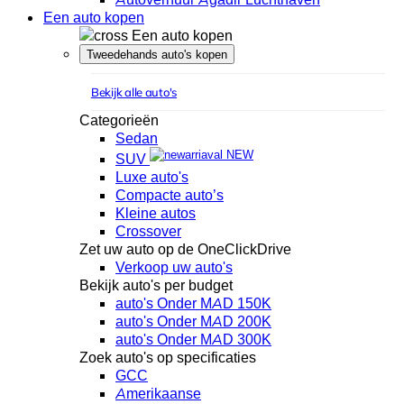
Een auto kopen
Een auto kopen
Tweedehands auto's kopen
Bekijk alle auto's
Categorieën
Sedan
NEW
SUV
Luxe auto's
Compacte auto’s
Kleine autos
Crossover
Zet uw auto op de OneClickDrive
Verkoop uw auto's
Bekijk auto's per budget
auto's Onder MAD 150K
auto's Onder MAD 200K
auto's Onder MAD 300K
Zoek auto's op specificaties
GCC
Amerikaanse