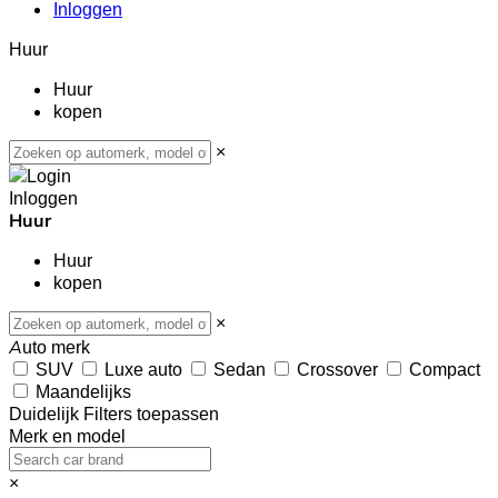
Inloggen
Huur
Huur
kopen
×
Inloggen
Huur
Huur
kopen
×
Auto merk
SUV
Luxe auto
Sedan
Crossover
Compact
Maandelijks
Duidelijk
Filters toepassen
Merk en model
×