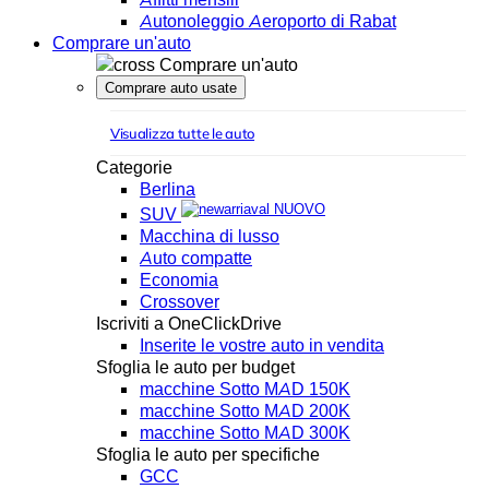
Autonoleggio Aeroporto di Rabat
Comprare un'auto
Comprare un'auto
Comprare auto usate
Visualizza tutte le auto
Categorie
Berlina
NUOVO
SUV
Macchina di lusso
Auto compatte
Economia
Crossover
Iscriviti a OneClickDrive
Inserite le vostre auto in vendita
Sfoglia le auto per budget
macchine Sotto MAD 150K
macchine Sotto MAD 200K
macchine Sotto MAD 300K
Sfoglia le auto per specifiche
GCC