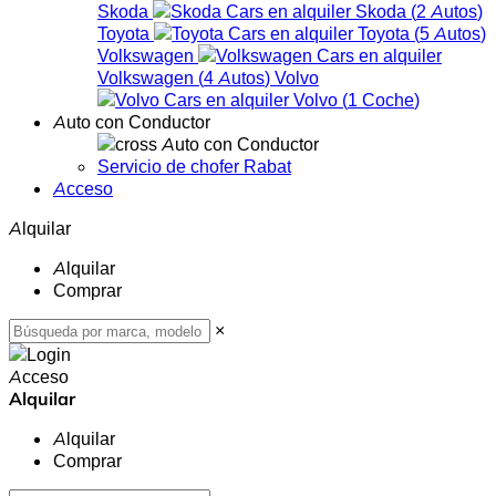
Skoda
Skoda
(
2
Autos
)
Toyota
Toyota
(
5
Autos
)
Volkswagen
Volkswagen
(
4
Autos
)
Volvo
Volvo
(
1
Coche
)
Auto con Conductor
Auto con Conductor
Servicio de chofer Rabat
Acceso
Alquilar
Alquilar
Comprar
×
Acceso
Alquilar
Alquilar
Comprar