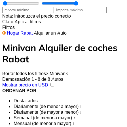
Nota: Introduzca el precio correcto
Claro
Aplicar filtros
Filtros
Hogar
Rabat
Alquilar un Auto
Minivan Alquiler de coches
Rabat
Borrar todos los filtros
×
Minivan
×
Demostración 1 - 8 de 8 Autos
Mostrar precio en USD
ORDENAR POR
Destacados
Diariamente (de menor a mayor) ↑
Diariamente (de mayor a menor) ↓
Semanal (de menor a mayor) ↑
Mensual (de menor a mayor) ↑