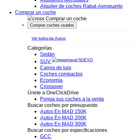
Alquiler de coches Rabat Aeropuerto
Comprar un coche
Comprar un coche
Comprar coches usados
Ver todos los Autos
Categorías
Sedán
NUEVO
SUV
Carros de lujo
Coches compactos
Economía
Crossover
Únete a OneClickDrive
Ponga sus coches a la venta
Buscar coches por presupuesto
Autos En MAD 150K
Autos En MAD 200K
Autos En MAD 300K
Buscar coches por especificaciones
GCC