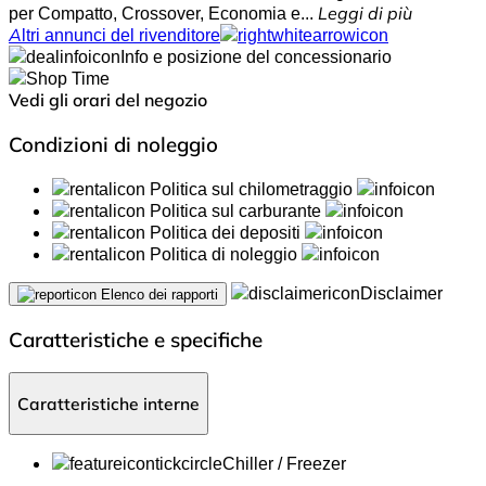
per Compatto, Crossover, Economia e...
Leggi di più
Altri annunci del rivenditore
Info e posizione del concessionario
Vedi gli orari del negozio
Condizioni di noleggio
Politica sul chilometraggio
Politica sul carburante
Politica dei depositi
Politica di noleggio
Disclaimer
Elenco dei rapporti
Caratteristiche e specifiche
Caratteristiche interne
Chiller / Freezer