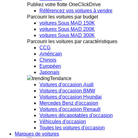
Publiez votre flotte OneClickDrive
Référencez vos voitures à vendre
Parcourir les voitures par budget
voitures Sous MAD 150K
voitures Sous MAD 200K
voitures Sous MAD 300K
Parcourir les voitures par caractéristiques
CCG
Américain
Chinois
Européen
Japonais
Tendance
Voitures d'occasion Audi
Voitures d'occasion BMW
Voitures d'occasion Hyundai
Mercedes Benz d'occasion
Voitures d'occasion Renault
Voitures décapotables d'occasion
Véhicules d'occasion
Toutes les voitures d'occasion
Marques de voitures