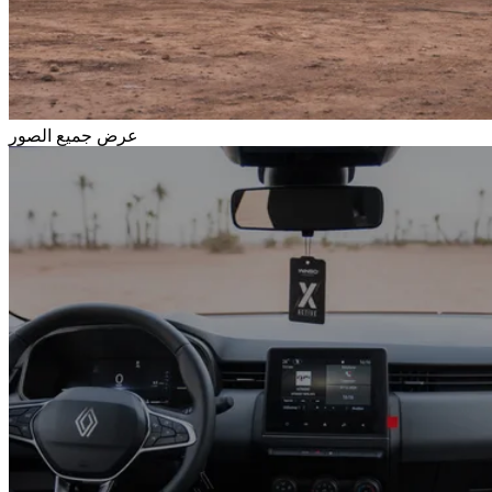
عرض جميع الصور