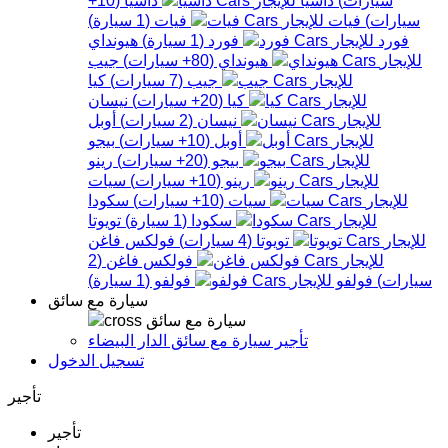
سيارات
)
فيات
فيات
(
1
سيارة
)
فورد
فورد
(
1
سيارة
)
هيونداي
هيونداي
(
80+
سيارات
)
جيب
جيب
(
7
سيارات
)
كيا
كيا
(
20+
سيارات
)
نيسان
نيسان
(
2
سيارات
)
أوبل
أوبل
(
10+
سيارات
)
بيجو
بيجو
(
20+
سيارات
)
رينو
رينو
(
10+
سيارات
)
سيات
سيات
(
10+
سيارات
)
سكودا
سكودا
(
1
سيارة
)
تويوتا
تويوتا
(
4
سيارات
)
فولكس فاغن
فولكس فاغن
(
2
سيارات
)
فولفو
فولفو
(
1
سيارة
)
سيارة مع سائق
سيارة مع سائق
تأجير سيارة مع سائق الدار البيضاء
تسجيل الدخول
تأجير
تأجير