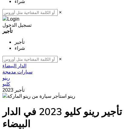
شراء
×
تسجيل الدخول
تأجير
تأجير
شراء
×
الدار البيضاء
سيارات مدمجة
رينو
كليو
2023 تأجير
رينو
تأجير رينو كليو 2023 في الدار
البيضاء