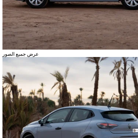
عرض جميع الصور