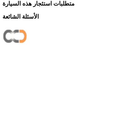
متطلبات استئجار هذه السيارة
الأسئلة الشائعة