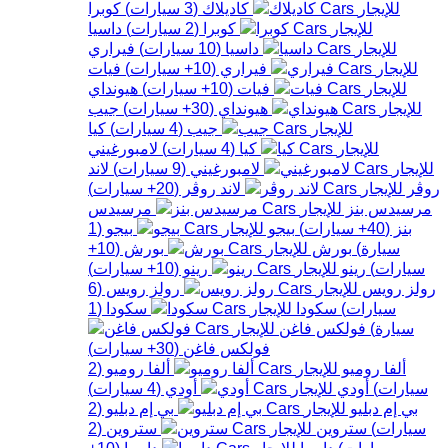
كاديلاك
(
3
سيارات
)
كوبرا
كوبرا
(
2
سيارات
)
داسيا
داسيا
(
10
سيارات
)
فيراري
فيراري
(
10+
سيارات
)
فيات
فيات
(
10+
سيارات
)
هيونداي
هيونداي
(
30+
سيارات
)
جيب
جيب
(
4
سيارات
)
كيا
كيا
(
4
سيارات
)
لامبورغيني
لامبورغيني
(
9
سيارات
)
لاند
روڤر
لاند روڤر
(
20+
سيارات
)
مرسيدس بنز
مرسيدس
بنز
(
40+
سيارات
)
بيجو
بيجو
(
1
سيارة
)
بورش
بورش
(
10+
سيارات
)
رينو
رينو
(
10+
سيارات
)
رولز رويس
رولز رويس
(
6
سيارات
)
سكودا
سكودا
(
1
سيارة
)
فولكس فاغن
فولكس فاغن
(
30+
سيارات
)
ألفا روميو
ألفا روميو
(
2
سيارات
)
أودي
أودي
(
4
سيارات
)
بي إم دبليو
بي إم دبليو
(
2
سيارات
)
ستروين
ستروين
(
2
سيارات
)
داسيا
داسيا
(
10+