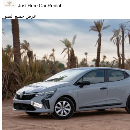
Just Here Car Rental
عرض جميع الصور