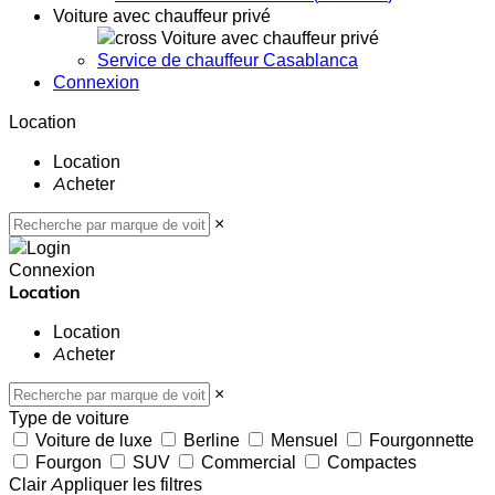
Voiture avec chauffeur privé
Voiture avec chauffeur privé
Service de chauffeur Casablanca
Connexion
Location
Location
Acheter
×
Connexion
Location
Location
Acheter
×
Type de voiture
Voiture de luxe
Berline
Mensuel
Fourgonnette
Fourgon
SUV
Commercial
Compactes
Clair
Appliquer les filtres