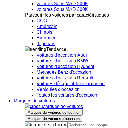
voitures Sous MAD 200K
voitures Sous MAD 300K
Parcourir les voitures par caractéristiques
CCG
Américain
Chinois
Européen
Japonais
Tendance
Voitures d'occasion Audi
Voitures d'occasion BMW
Voitures d'occasion Hyundai
Mercedes Benz d'occasion
Voitures d'occasion Renault
Voitures décapotables d'occasion
Véhicules d'occasion
Toutes les voitures d'occasion
Marques de voitures
Marques de voitures
Marques de voitures de location
Marques de voitures d'occasion