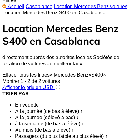
Accueil
Casablanca
Location Mercedes Benz voitures
Location Mercedes Benz S400 en Casablanca
Location Mercedes Benz
S400 en Casablanca
directement auprès des autorités locales Sociétés de
location de voitures au meilleur taux
Effacer tous les filtres
×
Mercedes Benz
×
S400
×
Montrer 1 - 2 de 2 voitures
Afficher le prix en USD
TRIER PAR
En vedette
A la journée (de bas à élevé) ↑
A la journée (délevé a bas) ↓
à la semaine (de bas a élève) ↑
Au mois (de bas à élevé) ↑
Passagers (du plus faible au plus élevé) ↑