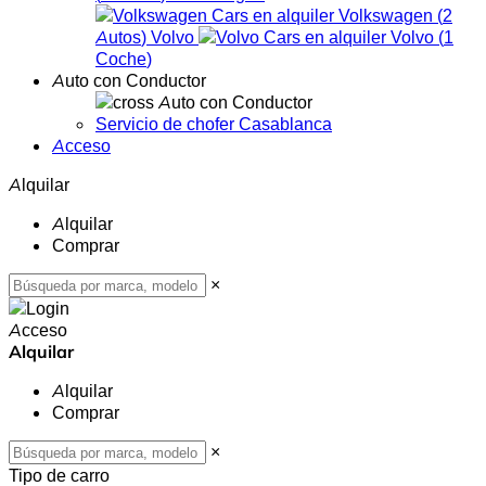
Volkswagen
(
2
Autos
)
Volvo
Volvo
(
1
Coche
)
Auto con Conductor
Auto con Conductor
Servicio de chofer Casablanca
Acceso
Alquilar
Alquilar
Comprar
×
Acceso
Alquilar
Alquilar
Comprar
×
Tipo de carro