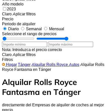
Año modelo
2023
Claro
Aplicar filtros
Precio
Periodo de alquiler
Diario
Semanal
Mensual
Seleccione el rango de precios
Nota: Introduzca el precio correcto
Claro
Aplicar filtros
Filtros
Hogar
Tánger
Alquilar Rolls Royce Autos
Alquilar Rolls
Royce Fantasma en Tánger
Alquilar Rolls Royce
Fantasma en Tánger
directamente del Empresas de alquiler de coches al mejor
precio