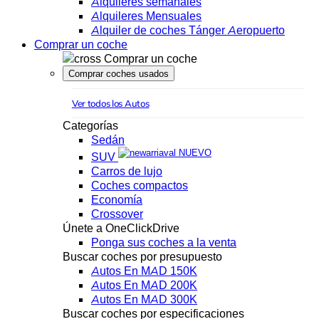
Alquileres semanales
Alquileres Mensuales
Alquiler de coches Tánger Aeropuerto
Comprar un coche
Comprar un coche
Comprar coches usados
Ver todos los Autos
Categorías
Sedán
NUEVO
SUV
Carros de lujo
Coches compactos
Economía
Crossover
Únete a OneClickDrive
Ponga sus coches a la venta
Buscar coches por presupuesto
Autos En MAD 150K
Autos En MAD 200K
Autos En MAD 300K
Buscar coches por especificaciones