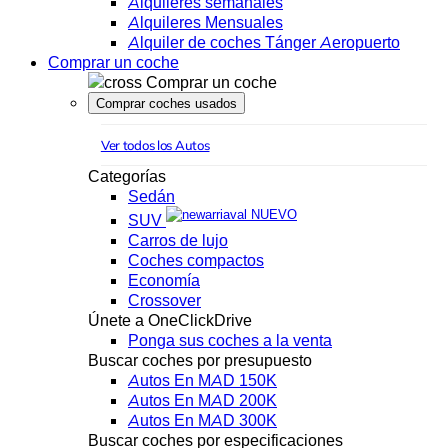
Alquileres semanales
Alquileres Mensuales
Alquiler de coches Tánger Aeropuerto
Comprar un coche
Comprar un coche
Comprar coches usados
Ver todos los Autos
Categorías
Sedán
NUEVO
SUV
Carros de lujo
Coches compactos
Economía
Crossover
Únete a OneClickDrive
Ponga sus coches a la venta
Buscar coches por presupuesto
Autos En MAD 150K
Autos En MAD 200K
Autos En MAD 300K
Buscar coches por especificaciones