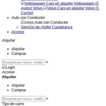
Volkswagen
(
2
Autos
)
Volvo
Volvo
(
1
Coche
)
Auto con Conductor
Auto con Conductor
Servicio de chofer Casablanca
Acceso
Alquilar
Alquilar
Comprar
×
Acceso
Alquilar
Alquilar
Comprar
×
Tipo de carro