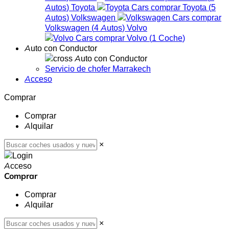
Autos
)
Toyota
Toyota
(
5
Autos
)
Volkswagen
Volkswagen
(
4
Autos
)
Volvo
Volvo
(
1
Coche
)
Auto con Conductor
Auto con Conductor
Servicio de chofer Marrakech
Acceso
Comprar
Comprar
Alquilar
×
Acceso
Comprar
Comprar
Alquilar
×