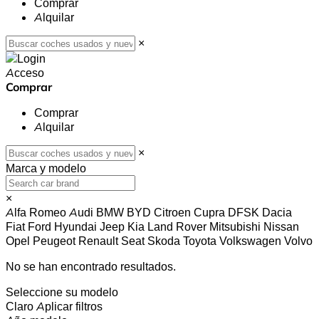
Comprar
Alquilar
×
Acceso
Comprar
Comprar
Alquilar
×
Marca y modelo
×
Alfa Romeo
Audi
BMW
BYD
Citroen
Cupra
DFSK
Dacia
Fiat
Ford
Hyundai
Jeep
Kia
Land Rover
Mitsubishi
Nissan
Opel
Peugeot
Renault
Seat
Skoda
Toyota
Volkswagen
Volvo
No se han encontrado resultados.
Seleccione su modelo
Claro
Aplicar filtros