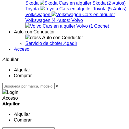
Skoda
Skoda
(
2
Autos
)
Toyota
Toyota
(
5
Autos
)
Volkswagen
Volkswagen
(
4
Autos
)
Volvo
Volvo
(
1
Coche
)
Auto con Conductor
Auto con Conductor
Servicio de chofer Agadir
Acceso
Alquilar
Alquilar
Comprar
×
Acceso
Alquilar
Alquilar
Comprar