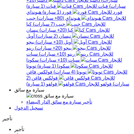
سيارات
)
فيات
فيات
(
1
سيارة
)
فورد
فورد
(
1
سيارة
)
هيونداي
هيونداي
(
80+
سيارات
)
جيب
جيب
(
7
سيارات
)
كيا
كيا
(
20+
سيارات
)
نيسان
نيسان
(
2
سيارات
)
أوبل
أوبل
(
10+
سيارات
)
بيجو
بيجو
(
20+
سيارات
)
رينو
رينو
(
10+
سيارات
)
سيات
سيات
(
10+
سيارات
)
سكودا
سكودا
(
1
سيارة
)
تويوتا
تويوتا
(
4
سيارات
)
فولكس فاغن
فولكس فاغن
(
2
سيارات
)
فولفو
فولفو
(
1
سيارة
)
سيارة مع سائق
سيارة مع سائق
تأجير سيارة مع سائق الدار البيضاء
تسجيل الدخول
تأجير
تأجير