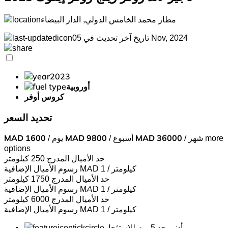
مطار محمد الخامس الدولي, الدار البيضاء
تاريخ آخر تحديث في 05 Nov, 2024
2023
أوروبية
كروس أوفر
تحديد السعر
more
/ شهر
36000
MAD
/ أسبوع
9800
MAD
/ يوم
1600
MAD
options
حد الأميال المدرج
250 كيلومتر
MAD 1 / كيلومتر
رسوم الأميال الإضافية
حد الأميال المدرج
1750 كيلومتر
MAD 1 / كيلومتر
رسوم الأميال الإضافية
حد الأميال المدرج
6000 كيلومتر
MAD 1 / كيلومتر
رسوم الأميال الإضافية
أدنى حد 5 يوم للاستئجار