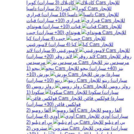
كاديلاك
(
3
سيارات
)
كوبرا
كوبرا
(
2
سيارات
)
داسيا
داسيا
(
10
سيارات
)
فيراري
فيراري
(
10+
سيارات
)
فيات
فيات
(
10+
سيارات
)
هيونداي
هيونداي
(
30+
سيارات
)
جيب
جيب
(
4
سيارات
)
كيا
كيا
(
4
سيارات
)
لامبورغيني
لامبورغيني
(
9
سيارات
)
لاند
روڤر
لاند روڤر
(
20+
سيارات
)
مرسيدس بنز
مرسيدس
بنز
(
40+
سيارات
)
بيجو
بيجو
(
1
سيارة
)
بورش
بورش
(
10+
سيارات
)
رينو
رينو
(
10+
سيارات
)
رولز رويس
رولز رويس
(
6
سيارات
)
سكودا
سكودا
(
1
سيارة
)
فولكس فاغن
فولكس فاغن
(
30+
سيارات
)
ألفا روميو
ألفا روميو
(
2
سيارات
)
أودي
أودي
(
4
سيارات
)
بي إم دبليو
بي إم دبليو
(
2
سيارات
)
ستروين
ستروين
(
2
سيارات
)
داسيا
داسيا
(
10+