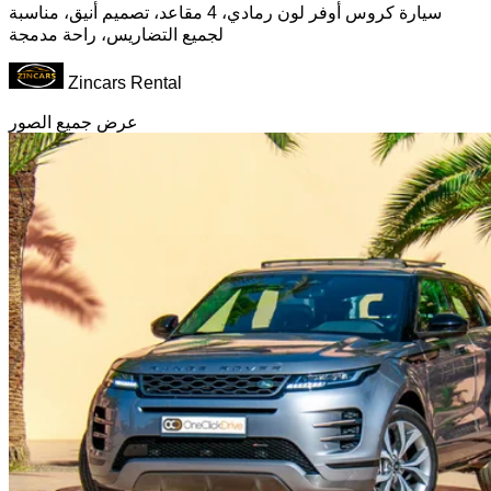
سيارة كروس أوفر لون رمادي، 4 مقاعد، تصميم أنيق، مناسبة
لجميع التضاريس، راحة مدمجة
Zincars Rental
عرض جميع الصور