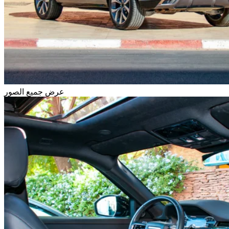
عرض جميع الصور