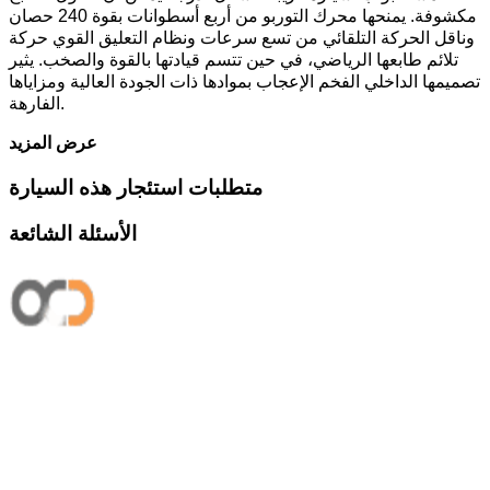
مكشوفة. يمنحها محرك التوربو من أربع أسطوانات بقوة 240 حصان
وناقل الحركة التلقائي من تسع سرعات ونظام التعليق القوي حركة
تلائم طابعها الرياضي، في حين تتسم قيادتها بالقوة والصخب. يثير
تصميمها الداخلي الفخم الإعجاب بموادها ذات الجودة العالية ومزاياها
الفارهة.
عرض المزيد
متطلبات استئجار هذه السيارة
الأسئلة الشائعة