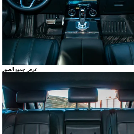
عرض جميع الصور