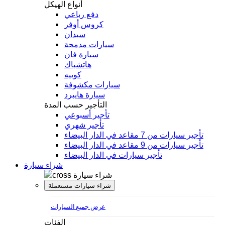
أنواع الهيكل
دفع رباعي
كروس أوفر
سيدان
سيارات مدمجة
سيارة فان
هاتشباك
كوبيه
سيارات مكشوفة
سيارة هايبرد
التأجير حسب المدة
تأجير أسبوعي
تأجير شهري
تأجير سيارات من 7 مقاعد في الدار البيضاء
تأجير سيارات من 9 مقاعد في الدار البيضاء
تأجير سيارات في الدار البيضاء
شراء سيارة
شراء سيارة
شراء سيارات مستعملة
عرض جميع السيارات
الفئات