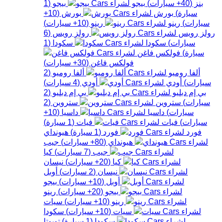
بنز
(
40+
سيارات
)
بيجو
بيجو
(
1
سيارة
)
بورش
بورش
(
10+
سيارات
)
رينو
رينو
(
10+
سيارات
)
رولز رويس
رولز رويس
(
6
سيارات
)
سكودا
سكودا
(
1
سيارة
)
فولكس فاغن
فولكس فاغن
(
30+
سيارات
)
ألفا روميو
ألفا روميو
(
2
سيارات
)
أودي
أودي
(
4
سيارات
)
بي إم دبليو
بي إم دبليو
(
2
سيارات
)
ستروين
ستروين
(
2
سيارات
)
داسيا
داسيا
(
10+
سيارات
)
فيات
فيات
(
1
سيارة
)
فورد
فورد
(
1
سيارة
)
هيونداي
هيونداي
(
80+
سيارات
)
جيب
جيب
(
7
سيارات
)
كيا
كيا
(
20+
سيارات
)
نيسان
نيسان
(
2
سيارات
)
أوبل
أوبل
(
10+
سيارات
)
بيجو
بيجو
(
20+
سيارات
)
رينو
رينو
(
10+
سيارات
)
سيات
سيات
(
10+
سيارات
)
سكودا
سكودا
(
1
سيارة
)
تويوتا