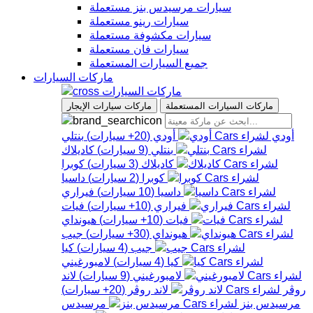
سيارات مرسيدس بنز مستعملة
سيارات رينو مستعملة
سيارات مكشوفة مستعملة
سيارات فان مستعملة
جميع السيارات المستعملة
ماركات السيارات
ماركات السيارات
ماركات السيارات المستعملة
ماركات سيارات الإيجار
أودي
أودي
(
20+
سيارات
)
بنتلي
بنتلي
(
9
سيارات
)
كاديلاك
كاديلاك
(
3
سيارات
)
كوبرا
كوبرا
(
2
سيارات
)
داسيا
داسيا
(
10
سيارات
)
فيراري
فيراري
(
10+
سيارات
)
فيات
فيات
(
10+
سيارات
)
هيونداي
هيونداي
(
30+
سيارات
)
جيب
جيب
(
4
سيارات
)
كيا
كيا
(
4
سيارات
)
لامبورغيني
لامبورغيني
(
9
سيارات
)
لاند
روڤر
لاند روڤر
(
20+
سيارات
)
مرسيدس بنز
مرسيدس