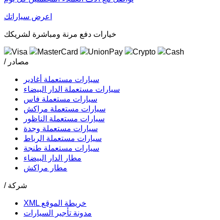
اعرض سياراتك
خيارات دفع مرنة ومباشرة لشريكك
/ مصادر
سيارات مستعملة أغادير
سيارات مستعملة الدار البيضاء
سيارات مستعملة فاس
سيارات مستعملة مراكش
سيارات مستعملة الناظور
سيارات مستعملة وجدة
سيارات مستعملة الرباط
سيارات مستعملة طنجة
مطار الدار البيضاء
مطار مراكش
/ شركة
XML خريطة الموقع
مدونة تأجير السيارات