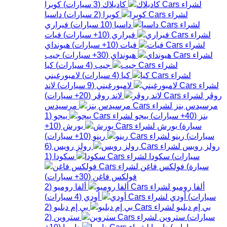
كاديلاك
(
3
سيارات
)
كوبرا
كوبرا
(
2
سيارات
)
داسيا
داسيا
(
10
سيارات
)
فيراري
فيراري
(
10+
سيارات
)
فيات
فيات
(
10+
سيارات
)
هيونداي
هيونداي
(
30+
سيارات
)
جيب
جيب
(
4
سيارات
)
كيا
كيا
(
4
سيارات
)
لامبورغيني
لامبورغيني
(
9
سيارات
)
لاند
روڤر
لاند روڤر
(
20+
سيارات
)
مرسيدس بنز
مرسيدس
بنز
(
40+
سيارات
)
بيجو
بيجو
(
1
سيارة
)
بورش
بورش
(
10+
سيارات
)
رينو
رينو
(
10+
سيارات
)
رولز رويس
رولز رويس
(
6
سيارات
)
سكودا
سكودا
(
1
سيارة
)
فولكس فاغن
فولكس فاغن
(
30+
سيارات
)
ألفا روميو
ألفا روميو
(
2
سيارات
)
أودي
أودي
(
4
سيارات
)
بي إم دبليو
بي إم دبليو
(
2
سيارات
)
ستروين
ستروين
(
2
سيارات
)
داسيا
داسيا
(
10+