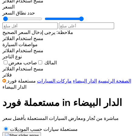
مسح
استخدام الفلاتر
السعر
حدد نطاق السعر
ملاحظة: يرجى إدخال السعر الصحيح
مسح
استخدام الفلاتر
مواصفات السيارة
مسح
استخدام الفلاتر
نوع التاجر
المالك
صاحب معرض
مسح
استخدام الفلاتر
فلاتر
الصفحة الرئيسية
الدار البيضاء
ماركات السيارات
مستعملة فورد
الدار البيضاء
مستعملة فورد in الدار البيضاء
مباشرة من تُجار ومعارض السيارات المستعملة بأفضل سعر
مستعملة سيارات حسب الموديلات