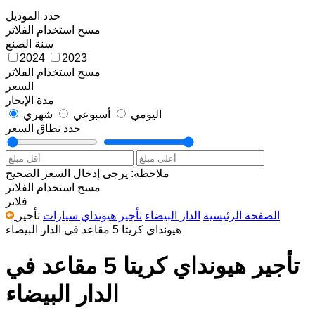
حدد الموديل
مسح
استخدام الفلاتر
سنة الصنع
2024
2023
مسح
استخدام الفلاتر
السعر
مدة الإيجار
اليومي
أسبوعي
شهري
حدد نطاق السعر
ملاحظة: يرجى إدخال السعر الصحيح
مسح
استخدام الفلاتر
فلاتر
الصفحة الرئيسية
الدار البيضاء
تأجير هيونداي سيارات
تأجير
هيونداي كريتا 5 مقاعد في الدار البيضاء
تأجير هيونداي كريتا 5 مقاعد في
الدار البيضاء