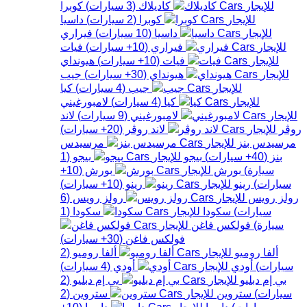
كاديلاك
(
3
سيارات
)
كوبرا
كوبرا
(
2
سيارات
)
داسيا
داسيا
(
10
سيارات
)
فيراري
فيراري
(
10+
سيارات
)
فيات
فيات
(
10+
سيارات
)
هيونداي
هيونداي
(
30+
سيارات
)
جيب
جيب
(
4
سيارات
)
كيا
كيا
(
4
سيارات
)
لامبورغيني
لامبورغيني
(
9
سيارات
)
لاند
روڤر
لاند روڤر
(
20+
سيارات
)
مرسيدس بنز
مرسيدس
بنز
(
40+
سيارات
)
بيجو
بيجو
(
1
سيارة
)
بورش
بورش
(
10+
سيارات
)
رينو
رينو
(
10+
سيارات
)
رولز رويس
رولز رويس
(
6
سيارات
)
سكودا
سكودا
(
1
سيارة
)
فولكس فاغن
فولكس فاغن
(
30+
سيارات
)
ألفا روميو
ألفا روميو
(
2
سيارات
)
أودي
أودي
(
4
سيارات
)
بي إم دبليو
بي إم دبليو
(
2
سيارات
)
ستروين
ستروين
(
2
سيارات
)
داسيا
داسيا
(
10+