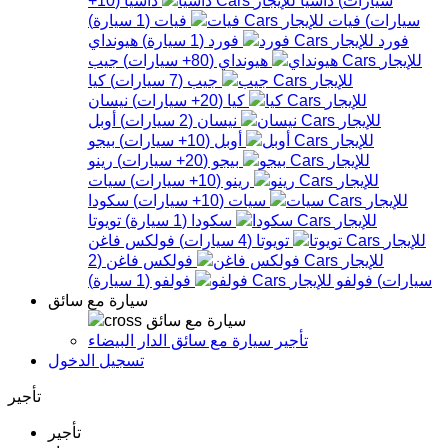
سيارات
)
فيات
فيات
(
1
سيارة
)
فورد
فورد
(
1
سيارة
)
هيونداي
هيونداي
(
80+
سيارات
)
جيب
جيب
(
7
سيارات
)
كيا
كيا
(
20+
سيارات
)
نيسان
نيسان
(
2
سيارات
)
أوبل
أوبل
(
10+
سيارات
)
بيجو
بيجو
(
20+
سيارات
)
رينو
رينو
(
10+
سيارات
)
سيات
سيات
(
10+
سيارات
)
سكودا
سكودا
(
1
سيارة
)
تويوتا
تويوتا
(
4
سيارات
)
فولكس فاغن
فولكس فاغن
(
2
سيارات
)
فولفو
فولفو
(
1
سيارة
)
سيارة مع سائق
سيارة مع سائق
تأجير سيارة مع سائق الدار البيضاء
تسجيل الدخول
تأجير
تأجير