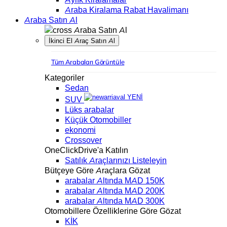
Araba Kiralama Rabat Havalimanı
Araba Satın Al
Araba Satın Al
İkinci El Araç Satın Al
Tüm Arabaları Görüntüle
Kategoriler
Sedan
YENİ
SUV
Lüks arabalar
Küçük Otomobiller
ekonomi
Crossover
OneClickDrive'a Katılın
Satılık Araçlarınızı Listeleyin
Bütçeye Göre Araçlara Gözat
arabalar Altında MAD 150K
arabalar Altında MAD 200K
arabalar Altında MAD 300K
Otomobillere Özelliklerine Göre Gözat
KİK