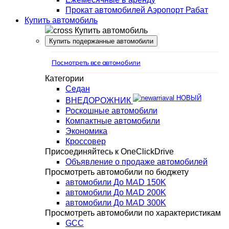
Прокат автомобилей Аэропорт Рабат
Купить автомобиль
Купить автомобиль
Купить подержанные автомобили
Посмотреть все автомобили
Категории
Седан
НОВЫЙ
ВНЕДОРОЖНИК
Роскошные автомобили
Компактные автомобили
Экономика
Кроссовер
Присоединяйтесь к OneClickDrive
Объявление о продаже автомобилей
Просмотреть автомобили по бюджету
автомобили До MAD 150K
автомобили До MAD 200K
автомобили До MAD 300K
Просмотреть автомобили по характеристикам
GCC