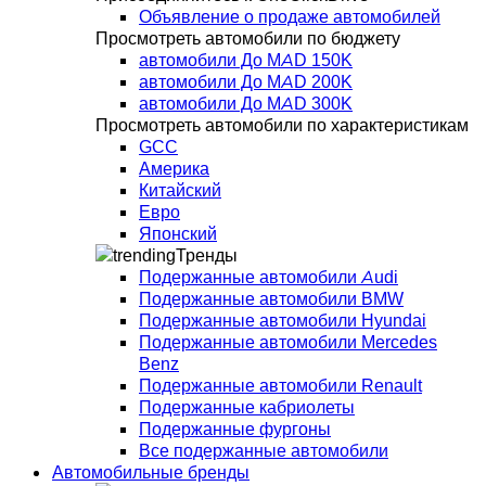
Объявление о продаже автомобилей
Просмотреть автомобили по бюджету
автомобили До MAD 150K
автомобили До MAD 200K
автомобили До MAD 300K
Просмотреть автомобили по характеристикам
GCC
Америка
Китайский
Евро
Японский
Тренды
Подержанные автомобили Audi
Подержанные автомобили BMW
Подержанные автомобили Hyundai
Подержанные автомобили Mercedes
Benz
Подержанные автомобили Renault
Подержанные кабриолеты
Подержанные фургоны
Все подержанные автомобили
Автомобильные бренды