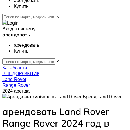
арендовать
Купить
×
Вход в систему
арендовать
арендовать
Купить
×
Касабланка
ВНЕДОРОЖНИК
Land Rover
Range Rover
2024 аренда
Land Rover
арендовать Land Rover
Range Rover 2024 год в