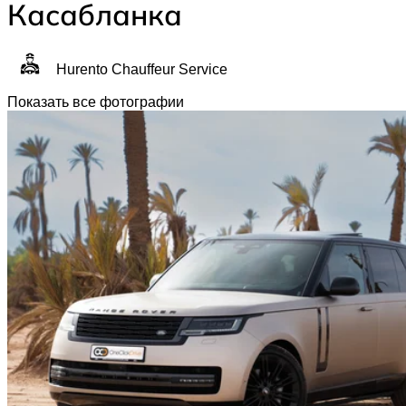
Касабланка
Hurento Chauffeur Service
Показать все фотографии