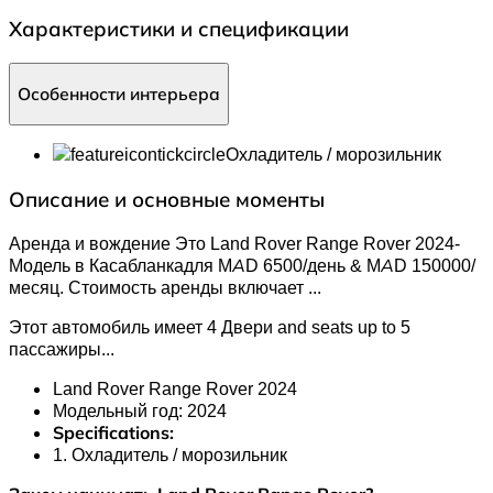
Характеристики и спецификации
Особенности интерьера
Охладитель / морозильник
Описание и основные моменты
Аренда и вождение Это Land Rover Range Rover 2024-
Модель в Касабланкадля MAD 6500/день & MAD 150000/
месяц. Стоимость аренды включает
...
Этот автомобиль имеет 4 Двери and seats up to 5
пассажиры.
..
Land Rover Range Rover 2024
Модельный год: 2024
Specifications:
1. Охладитель / морозильник