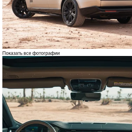
Показать все фотографии