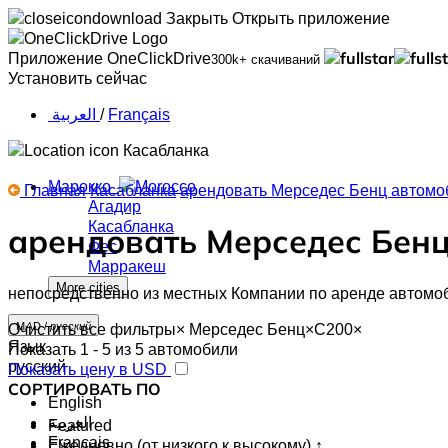
Закрыть
Открыть приложение
Приложение OneClickDrive
300k+ скачиваний
Установить сейчас
‏العربية ‏
/
Français
Касабланка
Марокко
Главная
Касабланка
арендовать Мерседес Бенц автомо
Агадир
Касабланка
арендовать Мерседес Бенц
Фес
Марракеш
More cities
непосредственно из местных Компании по аренде автомо
Очистить все фильтры
×
Мерседес Бенц
×
С200
×
MAD /
русский
Язык
Показать 1 - 5 из 5 автомобили
русский
Показать цену в USD
СОРТИРОВАТЬ ПО
English
‏العربية‏
Featured
Français
Ежедневно (от низкого к высокому) ↑