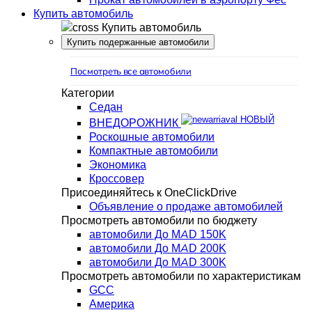
Купить автомобиль
Купить автомобиль
Купить подержанные автомобили
Посмотреть все автомобили
Категории
Седан
НОВЫЙ
ВНЕДОРОЖНИК
Роскошные автомобили
Компактные автомобили
Экономика
Кроссовер
Присоединяйтесь к OneClickDrive
Объявление о продаже автомобилей
Просмотреть автомобили по бюджету
автомобили До MAD 150K
автомобили До MAD 200K
автомобили До MAD 300K
Просмотреть автомобили по характеристикам
GCC
Америка