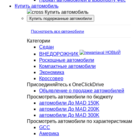
Купить автомобиль
Купить автомобиль
Купить подержанные автомобили
Посмотреть все автомобили
Категории
Седан
НОВЫЙ
ВНЕДОРОЖНИК
Роскошные автомобили
Компактные автомобили
Экономика
Кроссовер
Присоединяйтесь к OneClickDrive
Объявление о продаже автомобилей
Просмотреть автомобили по бюджету
автомобили До MAD 150K
автомобили До MAD 200K
автомобили До MAD 300K
Просмотреть автомобили по характеристикам
GCC
Америка