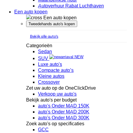
Autoverhuur Rabat Luchthaven
Een auto kopen
Een auto kopen
Tweedehands auto's kopen
Bekijk alle auto's
Categorieën
Sedan
NEW
SUV
Luxe auto's
Compacte auto’s
Kleine autos
Crossover
Zet uw auto op de OneClickDrive
Verkoop uw auto's
Bekijk auto's per budget
auto's Onder MAD 150K
auto's Onder MAD 200K
auto's Onder MAD 300K
Zoek auto's op specificaties
GCC