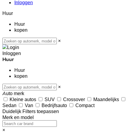
Inloggen
Huur
Huur
kopen
×
Inloggen
Huur
Huur
kopen
×
Auto merk
Kleine autos
SUV
Crossover
Maandelijks
Sedan
Van
Bedrijfsauto
Compact
Duidelijk
Filters toepassen
Merk en model
×