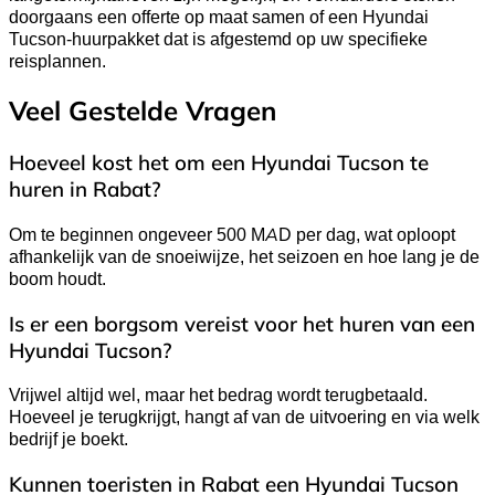
doorgaans een offerte op maat samen of een Hyundai
Tucson-huurpakket dat is afgestemd op uw specifieke
reisplannen.
Veel Gestelde Vragen
Hoeveel kost het om een Hyundai Tucson te
huren in Rabat?
Om te beginnen ongeveer 500 MAD per dag, wat oploopt
afhankelijk van de snoeiwijze, het seizoen en hoe lang je de
boom houdt.
Is er een borgsom vereist voor het huren van een
Hyundai Tucson?
Vrijwel altijd wel, maar het bedrag wordt terugbetaald.
Hoeveel je terugkrijgt, hangt af van de uitvoering en via welk
bedrijf je boekt.
Kunnen toeristen in Rabat een Hyundai Tucson