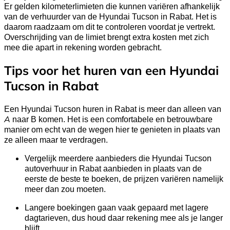
Er gelden kilometerlimieten die kunnen variëren afhankelijk
van de verhuurder van de Hyundai Tucson in Rabat. Het is
daarom raadzaam om dit te controleren voordat je vertrekt.
Overschrijding van de limiet brengt extra kosten met zich
mee die apart in rekening worden gebracht.
Tips voor het huren van een Hyundai
Tucson in Rabat
Een Hyundai Tucson huren in Rabat is meer dan alleen van
A naar B komen. Het is een comfortabele en betrouwbare
manier om echt van de wegen hier te genieten in plaats van
ze alleen maar te verdragen.
Vergelijk meerdere aanbieders die Hyundai Tucson
autoverhuur in Rabat aanbieden in plaats van de
eerste de beste te boeken, de prijzen variëren namelijk
meer dan zou moeten.
Langere boekingen gaan vaak gepaard met lagere
dagtarieven, dus houd daar rekening mee als je langer
blijft.