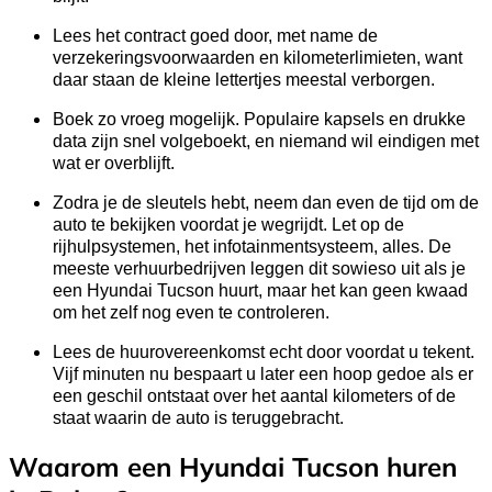
Lees het contract goed door, met name de
verzekeringsvoorwaarden en kilometerlimieten, want
daar staan de kleine lettertjes meestal verborgen.
Boek zo vroeg mogelijk. Populaire kapsels en drukke
data zijn snel volgeboekt, en niemand wil eindigen met
wat er overblijft.
Zodra je de sleutels hebt, neem dan even de tijd om de
auto te bekijken voordat je wegrijdt. Let op de
rijhulpsystemen, het infotainmentsysteem, alles. De
meeste verhuurbedrijven leggen dit sowieso uit als je
een Hyundai Tucson huurt, maar het kan geen kwaad
om het zelf nog even te controleren.
Lees de huurovereenkomst echt door voordat u tekent.
Vijf minuten nu bespaart u later een hoop gedoe als er
een geschil ontstaat over het aantal kilometers of de
staat waarin de auto is teruggebracht.
Waarom een Hyundai Tucson huren