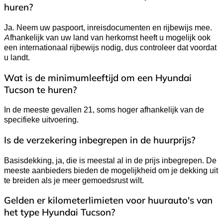
huren?
Ja. Neem uw paspoort, inreisdocumenten en rijbewijs mee.
Afhankelijk van uw land van herkomst heeft u mogelijk ook
een internationaal rijbewijs nodig, dus controleer dat voordat
u landt.
Wat is de minimumleeftijd om een Hyundai
Tucson te huren?
In de meeste gevallen 21, soms hoger afhankelijk van de
specifieke uitvoering.
Is de verzekering inbegrepen in de huurprijs?
Basisdekking, ja, die is meestal al in de prijs inbegrepen. De
meeste aanbieders bieden de mogelijkheid om je dekking uit
te breiden als je meer gemoedsrust wilt.
Gelden er kilometerlimieten voor huurauto's van
het type Hyundai Tucson?