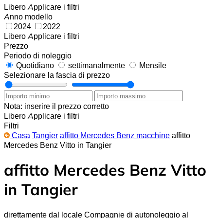
Libero
Applicare i filtri
Anno modello
2024
2022
Libero
Applicare i filtri
Prezzo
Periodo di noleggio
Quotidiano
settimanalmente
Mensile
Selezionare la fascia di prezzo
Nota: inserire il prezzo corretto
Libero
Applicare i filtri
Filtri
Casa
Tangier
affitto Mercedes Benz macchine
affitto
Mercedes Benz Vitto in Tangier
affitto Mercedes Benz Vitto
in Tangier
direttamente dal locale Compagnie di autonoleggio al