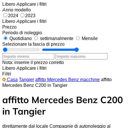
Libero
Applicare i filtri
Anno modello
2024
2023
Libero
Applicare i filtri
Prezzo
Periodo di noleggio
Quotidiano
settimanalmente
Mensile
Selezionare la fascia di prezzo
Nota: inserire il prezzo corretto
Libero
Applicare i filtri
Filtri
Casa
Tangier
affitto Mercedes Benz macchine
affitto
Mercedes Benz C200 in Tangier
affitto Mercedes Benz C200
in Tangier
direttamente dal locale Compagnie di autonoleggio al