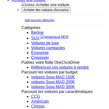
Acheter une voiture
Acheter des voitures d'occasion
Voir tous les véhicules
Catégories
Berline
NEW
SUV
Voitures de luxe
Voitures compactes
Économie
Crossover
Publiez votre flotte OneClickDrive
Référencez vos voitures à vendre
Parcourir les voitures par budget
voitures Sous MAD 150K
voitures Sous MAD 200K
voitures Sous MAD 300K
Parcourir les voitures par caractéristiques
CCG
Américain
Chinois