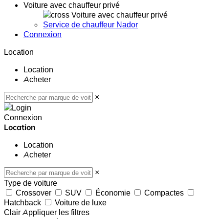
Voiture avec chauffeur privé
Voiture avec chauffeur privé
Service de chauffeur Nador
Connexion
Location
Location
Acheter
×
Connexion
Location
Location
Acheter
×
Type de voiture
Crossover
SUV
Économie
Compactes
Hatchback
Voiture de luxe
Clair
Appliquer les filtres