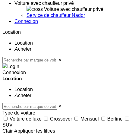
Voiture avec chauffeur privé
Voiture avec chauffeur privé
Service de chauffeur Nador
Connexion
Location
Location
Acheter
×
Connexion
Location
Location
Acheter
×
Type de voiture
Voiture de luxe
Crossover
Mensuel
Berline
SUV
Clair
Appliquer les filtres