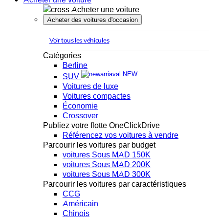
Acheter une voiture
Acheter des voitures d'occasion
Voir tous les véhicules
Catégories
Berline
NEW
SUV
Voitures de luxe
Voitures compactes
Économie
Crossover
Publiez votre flotte OneClickDrive
Référencez vos voitures à vendre
Parcourir les voitures par budget
voitures Sous MAD 150K
voitures Sous MAD 200K
voitures Sous MAD 300K
Parcourir les voitures par caractéristiques
CCG
Américain
Chinois