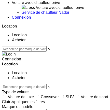
Voiture avec chauffeur privé
Voiture avec chauffeur privé
Service de chauffeur Nador
Connexion
Location
Location
Acheter
×
Connexion
Location
Location
Acheter
×
Type de voiture
Voiture de luxe
Crossover
SUV
Voiture de sport
Clair
Appliquer les filtres
Marque et modèle