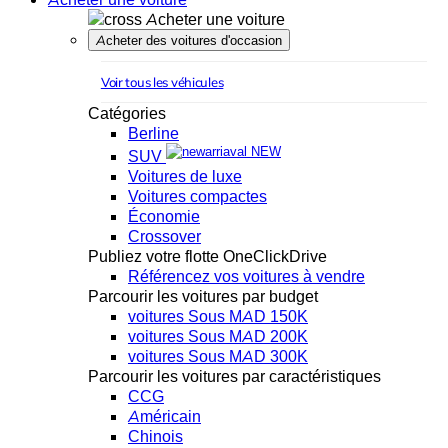
Acheter une voiture
Acheter des voitures d'occasion
Voir tous les véhicules
Catégories
Berline
NEW
SUV
Voitures de luxe
Voitures compactes
Économie
Crossover
Publiez votre flotte OneClickDrive
Référencez vos voitures à vendre
Parcourir les voitures par budget
voitures Sous MAD 150K
voitures Sous MAD 200K
voitures Sous MAD 300K
Parcourir les voitures par caractéristiques
CCG
Américain
Chinois