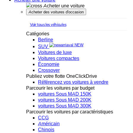
Acheter une voiture
Acheter des voitures d'occasion
Voir tous les véhicules
Catégories
Berline
NEW
SUV
Voitures de luxe
Voitures compactes
Économie
Crossover
Publiez votre flotte OneClickDrive
Référencez vos voitures à vendre
Parcourir les voitures par budget
voitures Sous MAD 150K
voitures Sous MAD 200K
voitures Sous MAD 300K
Parcourir les voitures par caractéristiques
CCG
Américain
Chinois