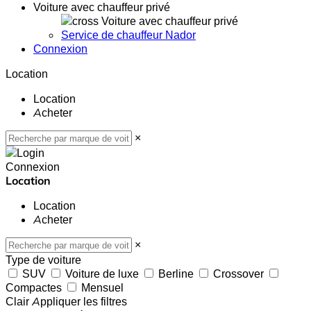
Voiture avec chauffeur privé
Voiture avec chauffeur privé
Service de chauffeur Nador
Connexion
Location
Location
Acheter
×
Connexion
Location
Location
Acheter
×
Type de voiture
SUV
Voiture de luxe
Berline
Crossover
Compactes
Mensuel
Clair
Appliquer les filtres