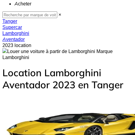
Acheter
×
Tanger
Supercar
Lamborghini
Aventador
2023 location
Lamborghini
Location Lamborghini
Aventador 2023 en Tanger