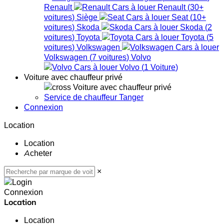
Renault
Renault
(
30+
voitures
)
Siège
Seat
(
10+
voitures
)
Skoda
Skoda
(
2
voitures
)
Toyota
Toyota
(
5
voitures
)
Volkswagen
Volkswagen
(
7
voitures
)
Volvo
Volvo
(
1
Voiture
)
Voiture avec chauffeur privé
Voiture avec chauffeur privé
Service de chauffeur Tanger
Connexion
Location
Location
Acheter
×
Connexion
Location
Location