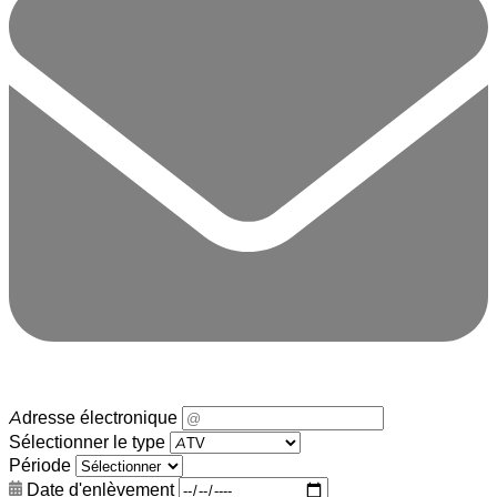
Adresse électronique
Sélectionner le type
Période
Date d'enlèvement