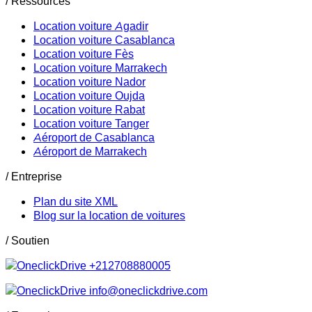
/ Ressources
Location voiture Agadir
Location voiture Casablanca
Location voiture Fès
Location voiture Marrakech
Location voiture Nador
Location voiture Oujda
Location voiture Rabat
Location voiture Tanger
Aéroport de Casablanca
Aéroport de Marrakech
/ Entreprise
Plan du site XML
Blog sur la location de voitures
/ Soutien
+212708880005
info@oneclickdrive.com