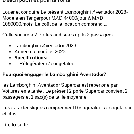
Louer et conduire Le présent Lamborghini Aventador 2023-
Modèle en Tangerpour MAD 44000/jour & MAD
1080000/mois. Le coût de la location comprend
...
Cette voiture a 2 Portes and seats up to 2 passagers.
..
Lamborghini Aventador 2023
Année du modèle: 2023
Specifications:
1. Réfrigérateur / congélateur
Pourquoi engager le Lamborghini Aventador?
les Lamborghini Aventador Supercar est répertorié par
Voitures en attente . Le présent 2 porte Supercar convient 2
passagers et 1 sac(s) de taille moyenne.
Les caractéristiques comprennent Réfrigérateur / congélateur
et plus.
Lire la suite