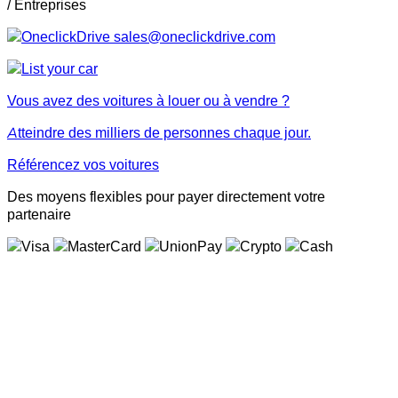
/ Entreprises
sales@oneclickdrive.com
Vous avez des voitures à louer ou à vendre ?
Atteindre des milliers de personnes chaque jour.
Référencez vos voitures
Des moyens flexibles pour payer directement votre
partenaire