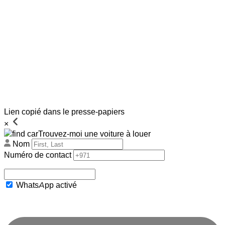
Lien copié dans le presse-papiers
×
Trouvez-moi une voiture à louer
Nom
Numéro de contact
WhatsApp activé