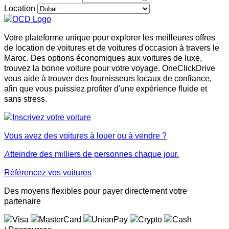
Location
Votre plateforme unique pour explorer les meilleures offres
de location de voitures et de voitures d'occasion à travers le
Maroc. Des options économiques aux voitures de luxe,
trouvez la bonne voiture pour votre voyage. OneClickDrive
vous aide à trouver des fournisseurs locaux de confiance,
afin que vous puissiez profiter d'une expérience fluide et
sans stress.
Vous avez des voitures à louer ou à vendre ?
Atteindre des milliers de personnes chaque jour.
Référencez vos voitures
Des moyens flexibles pour payer directement votre
partenaire