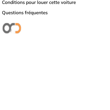
Conditions pour louer cette voiture
Questions fréquentes