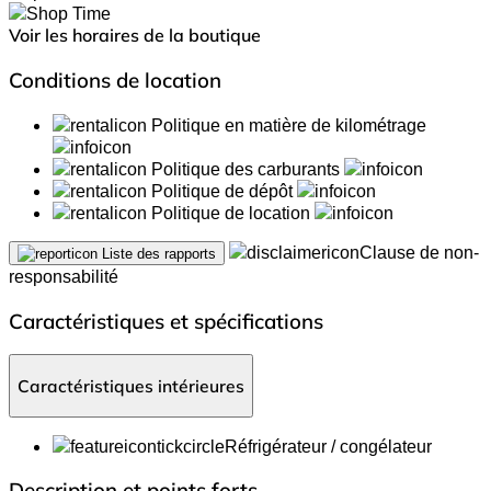
Voir les horaires de la boutique
Conditions de location
Politique en matière de kilométrage
Politique des carburants
Politique de dépôt
Politique de location
Clause de non-
Liste des rapports
responsabilité
Caractéristiques et spécifications
Caractéristiques intérieures
Réfrigérateur / congélateur
Description et points forts