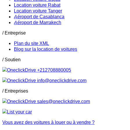
Location voiture Rabat
Location voiture Tanger
Aéroport de Casablanca
Aéroport de Marrakech
/ Entreprise
Plan du site XML
Blog sur la location de voitures
/ Soutien
+212708880005
info@oneclickdrive.com
/ Entreprises
sales@oneclickdrive.com
Vous avez des voitures à louer ou à vendre ?