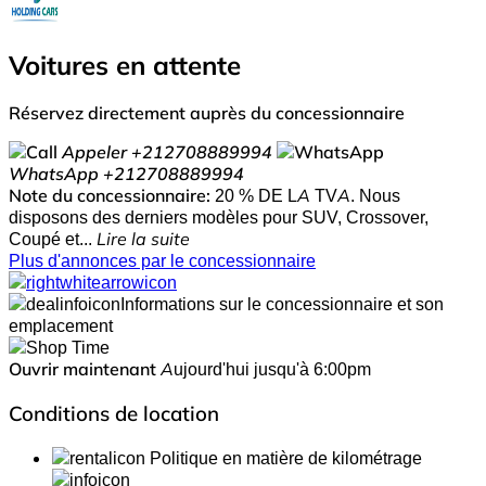
Voitures en attente
Réservez directement auprès du concessionnaire
Appeler
+212708889994
WhatsApp
+212708889994
Note du concessionnaire:
20 % DE LA TVA. Nous
disposons des derniers modèles pour SUV, Crossover,
Coupé et...
Lire la suite
Plus d'annonces par le concessionnaire
Informations sur le concessionnaire et son
emplacement
Ouvrir maintenant
Aujourd'hui jusqu'à 6:00pm
Conditions de location
Politique en matière de kilométrage