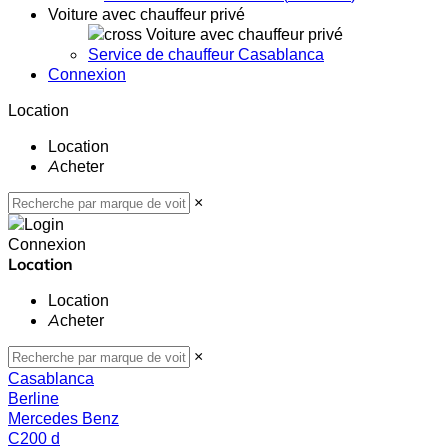
Voiture avec chauffeur privé
Voiture avec chauffeur privé
Service de chauffeur Casablanca
Connexion
Location
Location
Acheter
×
Connexion
Location
Location
Acheter
×
Casablanca
Berline
Mercedes Benz
C200 d