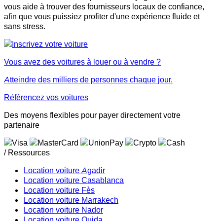
vous aide à trouver des fournisseurs locaux de confiance,
afin que vous puissiez profiter d'une expérience fluide et
sans stress.
Vous avez des voitures à louer ou à vendre ?
Atteindre des milliers de personnes chaque jour.
Référencez vos voitures
Des moyens flexibles pour payer directement votre
partenaire
/ Ressources
Location voiture Agadir
Location voiture Casablanca
Location voiture Fès
Location voiture Marrakech
Location voiture Nador
Location voiture Oujda