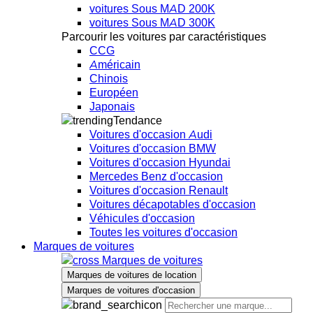
voitures Sous MAD 200K
voitures Sous MAD 300K
Parcourir les voitures par caractéristiques
CCG
Américain
Chinois
Européen
Japonais
Tendance
Voitures d'occasion Audi
Voitures d'occasion BMW
Voitures d'occasion Hyundai
Mercedes Benz d'occasion
Voitures d'occasion Renault
Voitures décapotables d'occasion
Véhicules d'occasion
Toutes les voitures d'occasion
Marques de voitures
Marques de voitures
Marques de voitures de location
Marques de voitures d'occasion