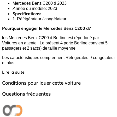
Mercedes Benz C200 d 2023
Année du modèle: 2023
Specifications:
1. Réfrigérateur / congélateur
Pourquoi engager le Mercedes Benz C200 d?
les Mercedes Benz C200 d Berline est répertorié par
Voitures en attente . Le présent 4 porte Berline convient 5
passagers et 2 sac(s) de taille moyenne.
Les caractéristiques comprennent Réfrigérateur / congélateur
et plus.
Lire la suite
Conditions pour louer cette voiture
Questions fréquentes