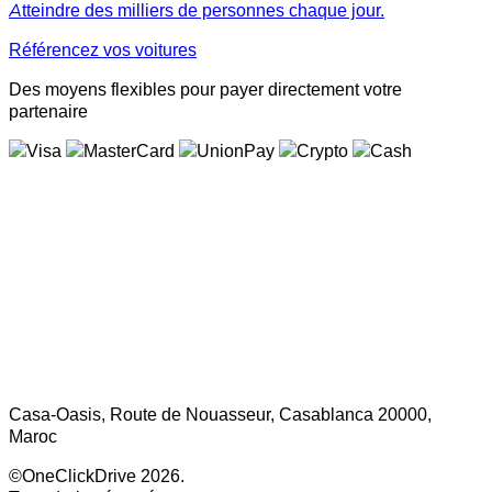
Atteindre des milliers de personnes chaque jour.
Référencez vos voitures
Des moyens flexibles pour payer directement votre
partenaire
Casa-Oasis, Route de Nouasseur, Casablanca 20000,
Maroc
©OneClickDrive 2026.