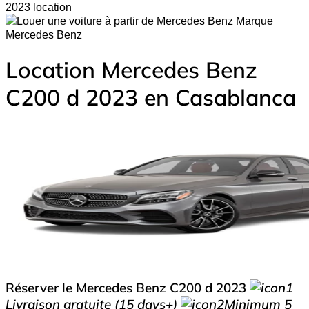
2023 location
Mercedes Benz
Location Mercedes Benz
C200 d 2023 en Casablanca
Réserver le Mercedes Benz C200 d 2023
Livraison gratuite (15 days+)
Minimum 5