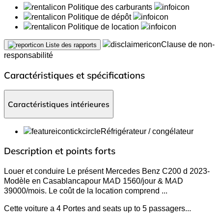
Politique des carburants
Politique de dépôt
Politique de location
Clause de non-
Liste des rapports
responsabilité
Caractéristiques et spécifications
Caractéristiques intérieures
Réfrigérateur / congélateur
Description et points forts
Louer et conduire Le présent Mercedes Benz C200 d 2023-
Modèle en Casablancapour MAD 1560/jour & MAD
39000/mois. Le coût de la location comprend
...
Cette voiture a 4 Portes and seats up to 5 passagers.
..