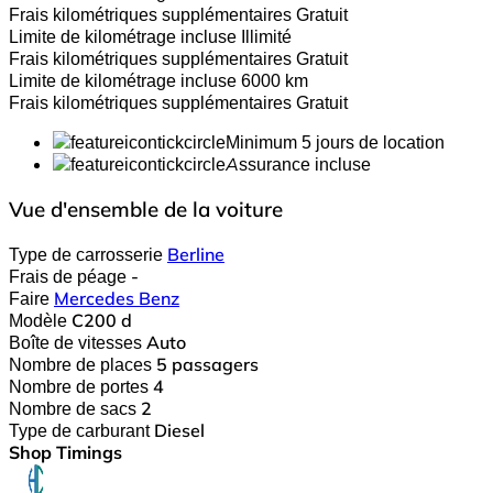
Frais kilométriques supplémentaires
Gratuit
Limite de kilométrage incluse
Illimité
Frais kilométriques supplémentaires
Gratuit
Limite de kilométrage incluse
6000 km
Frais kilométriques supplémentaires
Gratuit
Minimum 5 jours de location
Assurance incluse
Vue d'ensemble de la voiture
Type de carrosserie
Berline
Frais de péage
-
Faire
Mercedes Benz
Modèle
C200 d
Boîte de vitesses
Auto
Nombre de places
5 passagers
Nombre de portes
4
Nombre de sacs
2
Type de carburant
Diesel
Shop Timings