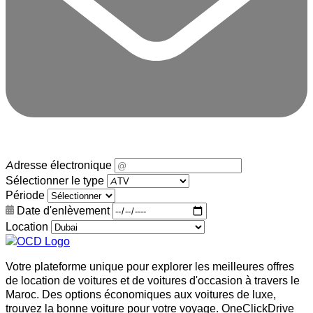
Adresse électronique
Sélectionner le type
Période
Date d'enlèvement
Location
Votre plateforme unique pour explorer les meilleures offres
de location de voitures et de voitures d'occasion à travers le
Maroc. Des options économiques aux voitures de luxe,
trouvez la bonne voiture pour votre voyage. OneClickDrive