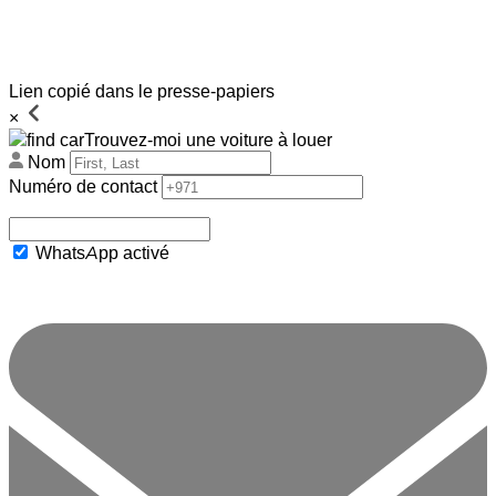
Lien copié dans le presse-papiers
×
Trouvez-moi une voiture à louer
Nom
Numéro de contact
WhatsApp activé