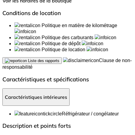
Voir les horaires de la boutique
Conditions de location
Politique en matière de kilométrage
Politique des carburants
Politique de dépôt
Politique de location
Clause de non-
Liste des rapports
responsabilité
Caractéristiques et spécifications
Caractéristiques intérieures
Réfrigérateur / congélateur
Description et points forts