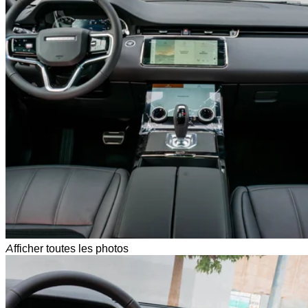
Afficher toutes les photos