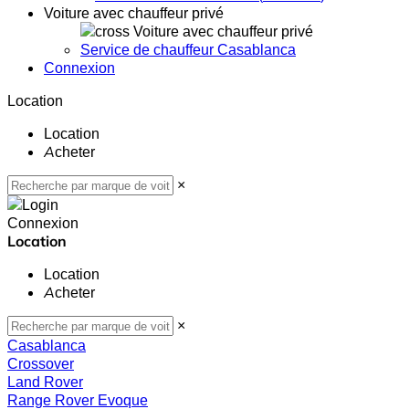
Voiture avec chauffeur privé
Voiture avec chauffeur privé
Service de chauffeur Casablanca
Connexion
Location
Location
Acheter
×
Connexion
Location
Location
Acheter
×
Casablanca
Crossover
Land Rover
Range Rover Evoque