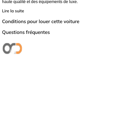
haute qualité et des équipements de luxe.
Lire la suite
Conditions pour louer cette voiture
Questions fréquentes