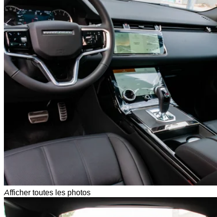
Afficher toutes les photos