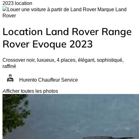
2023 location
Land
Rover
Location Land Rover Range
Rover Evoque 2023
Crossover noir, luxueux, 4 places, élégant, sophistiqué,
raffiné
Hurento Chauffeur Service
Afficher toutes les photos