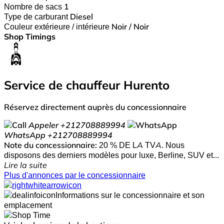
Nombre de sacs
1
Type de carburant
Diesel
Couleur extérieure / intérieure
Noir / Noir
Shop Timings
Service de chauffeur Hurento
Réservez directement auprès du concessionnaire
Appeler
+212708889994
WhatsApp
+212708889994
Note du concessionnaire:
20 % DE LA TVA. Nous
disposons des derniers modèles pour luxe, Berline, SUV et...
Lire la suite
Plus d'annonces par le concessionnaire
Informations sur le concessionnaire et son
emplacement