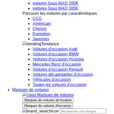
voitures Sous MAD 200K
voitures Sous MAD 300K
Parcourir les voitures par caractéristiques
CCG
Américain
Chinois
Européen
Japonais
Tendance
Voitures d'occasion Audi
Voitures d'occasion BMW
Voitures d'occasion Hyundai
Mercedes Benz d'occasion
Voitures d'occasion Renault
Voitures décapotables d'occasion
Véhicules d'occasion
Toutes les voitures d'occasion
Marques de voitures
Marques de voitures
Marques de voitures de location
Marques de voitures d'occasion