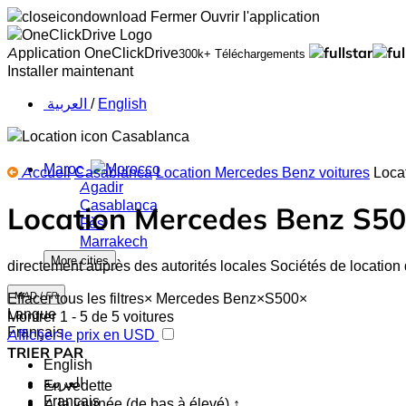
Fermer
Ouvrir l'application
Application OneClickDrive
300k+ Téléchargements
Installer maintenant
‏العربية ‏
/
English
Casablanca
Maroc
Accueil
Casablanca
Location Mercedes Benz voitures
Loca
Agadir
Casablanca
Location Mercedes Benz S5
Fès
Marrakech
More cities
directement auprès des autorités locales Sociétés de location 
Effacer tous les filtres
×
Mercedes Benz
×
S500
×
MAD /
FR
Langue
Montrer 1 - 5 de 5 voitures
Français
Afficher le prix en USD
TRIER PAR
English
‏العربية‏
En vedette
Français
A la journée (de bas à élevé) ↑