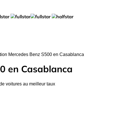
tion Mercedes Benz S500 en Casablanca
00 en Casablanca
de voitures au meilleur taux