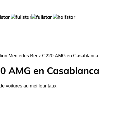
tion Mercedes Benz C220 AMG en Casablanca
20 AMG en Casablanca
de voitures au meilleur taux