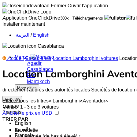
Fermer
Ouvrir l'application
Application OneClickDrive
300k+ Téléchargements
Installer maintenant
‏العربية ‏
/
English
Casablanca
Maroc
Accueil
Casablanca
Location Lamborghini voitures
Locatio
Agadir
Casablanca
Location Lamborghini Avent
Fès
Marrakech
More cities
directement auprès des autorités locales Sociétés de location 
Effacer tous les filtres
×
Lamborghini
×
Aventador
×
MAD /
FR
Langue
Montrer 1 - 3 de 3 voitures
Français
Afficher le prix en USD
TRIER PAR
English
‏العربية‏
En vedette
Français
A la journée (de bas à élevé) ↑