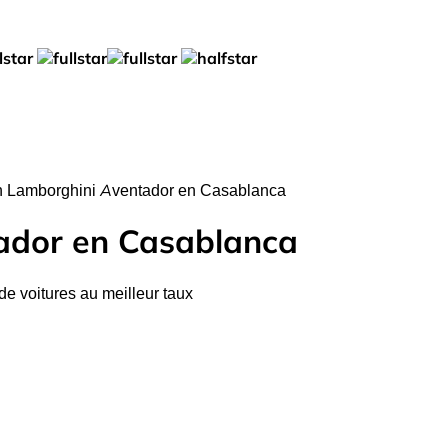
n Lamborghini Aventador en Casablanca
ador en Casablanca
de voitures au meilleur taux