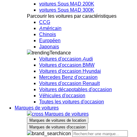
voitures Sous MAD 200K
voitures Sous MAD 300K
Parcourir les voitures par caractéristiques
CCG
Américain
Chinois
Européen
Japonais
Tendance
Voitures d'occasion Audi
Voitures d'occasion BMW
Voitures d'occasion Hyundai
Mercedes Benz d'occasion
Voitures d'occasion Renault
Voitures décapotables d'occasion
Véhicules d'occasion
Toutes les voitures d'occasion
Marques de voitures
Marques de voitures
Marques de voitures de location
Marques de voitures d'occasion