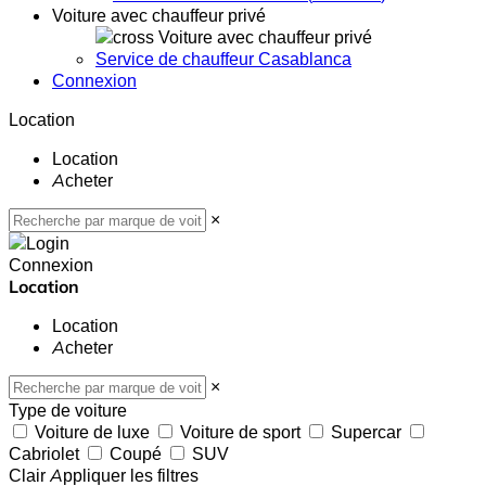
Voiture avec chauffeur privé
Voiture avec chauffeur privé
Service de chauffeur Casablanca
Connexion
Location
Location
Acheter
×
Connexion
Location
Location
Acheter
×
Type de voiture
Voiture de luxe
Voiture de sport
Supercar
Cabriolet
Coupé
SUV
Clair
Appliquer les filtres