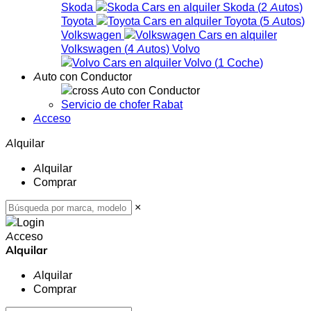
Skoda
Skoda
(
2
Autos
)
Toyota
Toyota
(
5
Autos
)
Volkswagen
Volkswagen
(
4
Autos
)
Volvo
Volvo
(
1
Coche
)
Auto con Conductor
Auto con Conductor
Servicio de chofer Rabat
Acceso
Alquilar
Alquilar
Comprar
×
Acceso
Alquilar
Alquilar
Comprar