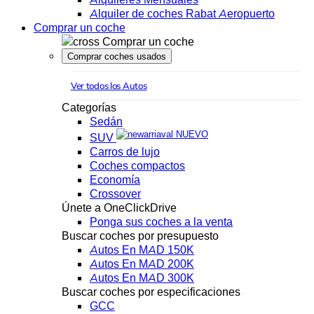
Alquiler de coches Rabat Aeropuerto
Comprar un coche
Comprar un coche
Comprar coches usados
Ver todos los Autos
Categorías
Sedán
NUEVO
SUV
Carros de lujo
Coches compactos
Economía
Crossover
Únete a OneClickDrive
Ponga sus coches a la venta
Buscar coches por presupuesto
Autos En MAD 150K
Autos En MAD 200K
Autos En MAD 300K
Buscar coches por especificaciones
GCC